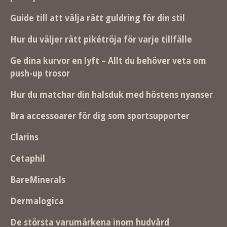
Guide till att välja rätt guldring för din stil
Hur du väljer rätt pikétröja för varje tillfälle
Ge dina kurvor en lyft – Allt du behöver veta om
push-up trosor
Hur du matchar din halsduk med höstens nyanser
Bra accessoarer för dig som sportsupporter
Clarins
Cetaphil
BareMinerals
Dermalogica
De största varumärkena inom hudvård