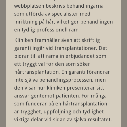
webbplatsen beskrivs behandlingarna
som utförda av specialister med
inriktning på hår, vilket ger behandlingen
en tydlig professionell ram.
Kliniken framhåller även att skriftlig
garanti ingår vid transplantationer. Det
bidrar till att rama in erbjudandet som
ett tryggt val för den som söker
hårtransplantation. En garanti förändrar
inte själva behandlingsprocessen, men
den visar hur kliniken presenterar sitt
ansvar gentemot patienten. För många
som funderar på en hårtransplantation
är trygghet, uppföljning och tydlighet
viktiga delar vid sidan av själva resultatet.