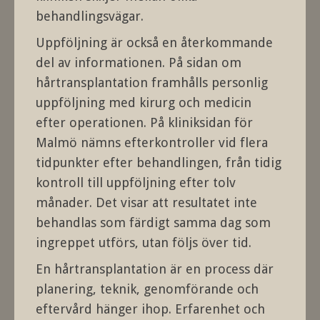
behandlingsvägar.
Uppföljning är också en återkommande
del av informationen. På sidan om
hårtransplantation framhålls personlig
uppföljning med kirurg och medicin
efter operationen. På kliniksidan för
Malmö nämns efterkontroller vid flera
tidpunkter efter behandlingen, från tidig
kontroll till uppföljning efter tolv
månader. Det visar att resultatet inte
behandlas som färdigt samma dag som
ingreppet utförs, utan följs över tid.
En hårtransplantation är en process där
planering, teknik, genomförande och
eftervård hänger ihop. Erfarenhet och