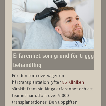
Erfarenhet som grund för trygg
behandling
För den som överväger en
hårtransplantation lyfter
85 Kliniken
särskilt fram sin långa erfarenhet och att
teamet har utfört över 9 000
transplantationer. Den uppgiften