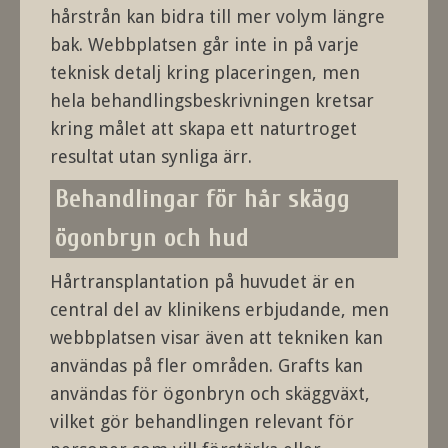
hårstrån kan bidra till mer volym längre
bak. Webbplatsen går inte in på varje
teknisk detalj kring placeringen, men
hela behandlingsbeskrivningen kretsar
kring målet att skapa ett naturtroget
resultat utan synliga ärr.
Behandlingar för hår skägg
ögonbryn och hud
Hårtransplantation på huvudet är en
central del av klinikens erbjudande, men
webbplatsen visar även att tekniken kan
användas på fler områden. Grafts kan
användas för ögonbryn och skäggväxt,
vilket gör behandlingen relevant för