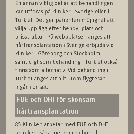
En annan viktig del är att behandlingen
kan utföras på kliniker i Sverige eller i
Turkiet. Det ger patienten möjlighet att
välja upplägg efter behov, plats och
prisstruktur. På webbplatsen anges att
hårtransplantation i Sverige erbjuds vid
kliniker i Göteborg och Stockholm,
samtidigt som behandling i Turkiet också
finns som alternativ. Vid behandling i
Turkiet anges att allt utom flygresan
ingår i priset.
FUE och DHI för skonsam
hårtransplantation
85 Kliniken arbetar med FUE och DHI
tekniker. Båda metoderna hör till