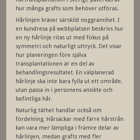
hur många grafts som behöver utföras.
Hårlinjen kräver särskild noggrannhet. I
en kundresa på webbplatsen beskrivs hur
en ny hårlinje ritas ut med fokus på
symmetri och naturligt uttryck. Det visar
hur planeringen före själva
transplantationen är en del av
behandlingsresultatet. En välplanerad
hårlinje ska inte bara fylla ut ett område,
utan passa in i personens ansikte och
befintliga hår.
Naturlig täthet handlar också om
fördelning. Hårsäckar med färre hårstrån
kan vara mer lämpliga i främre delar av
hårlinjen, medan grafts med fler