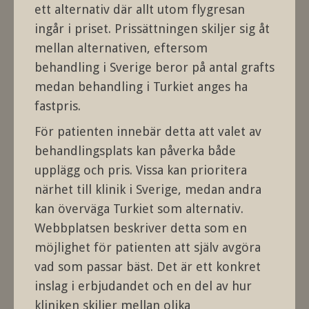
ett alternativ där allt utom flygresan
ingår i priset. Prissättningen skiljer sig åt
mellan alternativen, eftersom
behandling i Sverige beror på antal grafts
medan behandling i Turkiet anges ha
fastpris.
För patienten innebär detta att valet av
behandlingsplats kan påverka både
upplägg och pris. Vissa kan prioritera
närhet till klinik i Sverige, medan andra
kan överväga Turkiet som alternativ.
Webbplatsen beskriver detta som en
möjlighet för patienten att själv avgöra
vad som passar bäst. Det är ett konkret
inslag i erbjudandet och en del av hur
kliniken skiljer mellan olika