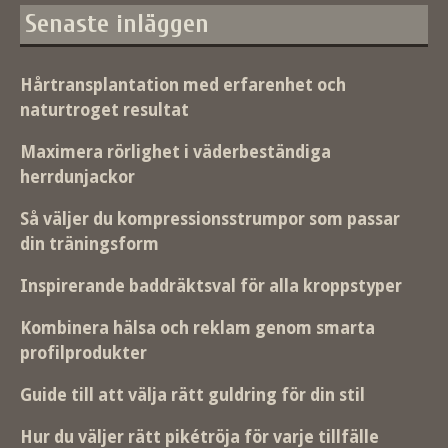
Senaste inläggen
Hårtransplantation med erfarenhet och
naturtroget resultat
Maximera rörlighet i väderbeständiga
herrdunjackor
Så väljer du kompressionsstrumpor som passar
din träningsform
Inspirerande baddräktsval för alla kroppstyper
Kombinera hälsa och reklam genom smarta
profilprodukter
Guide till att välja rätt guldring för din stil
Hur du väljer rätt pikétröja för varje tillfälle