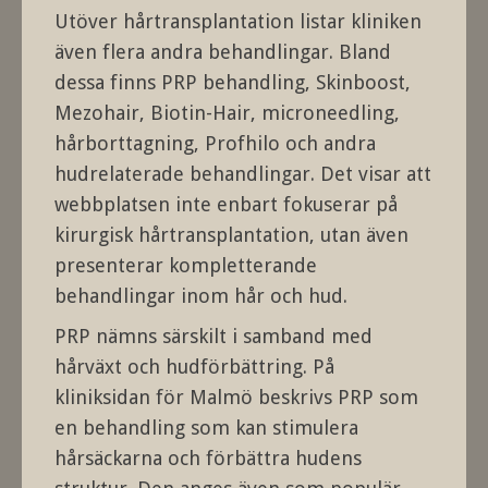
Utöver hårtransplantation listar kliniken
även flera andra behandlingar. Bland
dessa finns PRP behandling, Skinboost,
Mezohair, Biotin-Hair, microneedling,
hårborttagning, Profhilo och andra
hudrelaterade behandlingar. Det visar att
webbplatsen inte enbart fokuserar på
kirurgisk hårtransplantation, utan även
presenterar kompletterande
behandlingar inom hår och hud.
PRP nämns särskilt i samband med
hårväxt och hudförbättring. På
kliniksidan för Malmö beskrivs PRP som
en behandling som kan stimulera
hårsäckarna och förbättra hudens