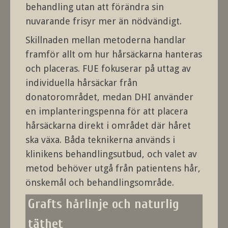
behandling utan att förändra sin
nuvarande frisyr mer än nödvändigt.
Skillnaden mellan metoderna handlar
framför allt om hur hårsäckarna hanteras
och placeras. FUE fokuserar på uttag av
individuella hårsäckar från
donatorområdet, medan DHI använder
en implanteringspenna för att placera
hårsäckarna direkt i området där håret
ska växa. Båda teknikerna används i
klinikens behandlingsutbud, och valet av
metod behöver utgå från patientens hår,
önskemål och behandlingsområde.
Grafts hårlinje och naturlig
täthet