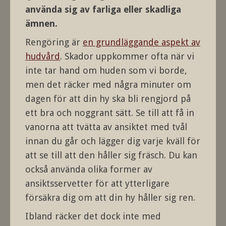
använda sig av farliga eller skadliga
ämnen.
Rengöring är
en grundläggande aspekt av
hudvård
. Skador uppkommer ofta när vi
inte tar hand om huden som vi borde,
men det räcker med några minuter om
dagen för att din hy ska bli rengjord på
ett bra och noggrant sätt. Se till att få in
vanorna att tvätta av ansiktet med tvål
innan du går och lägger dig varje kväll för
att se till att den håller sig fräsch. Du kan
också använda olika former av
ansiktsservetter för att ytterligare
försäkra dig om att din hy håller sig ren.
Ibland räcker det dock inte med