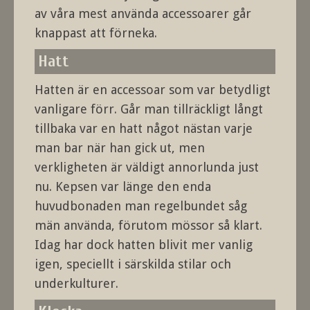
av våra mest använda accessoarer går
knappast att förneka.
Hatt
Hatten är en accessoar som var betydligt
vanligare förr. Går man tillräckligt långt
tillbaka var en hatt något nästan varje
man bar när han gick ut, men
verkligheten är väldigt annorlunda just
nu. Kepsen var länge den enda
huvudbonaden man regelbundet såg
män använda, förutom mössor så klart.
Idag har dock hatten blivit mer vanlig
igen, speciellt i särskilda stilar och
underkulturer.