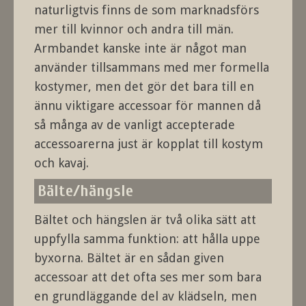
naturligtvis finns de som marknadsförs
mer till kvinnor och andra till män.
Armbandet kanske inte är något man
använder tillsammans med mer formella
kostymer, men det gör det bara till en
ännu viktigare accessoar för mannen då
så många av de vanligt accepterade
accessoarerna just är kopplat till kostym
och kavaj.
Bälte/hängsle
Bältet och hängslen är två olika sätt att
uppfylla samma funktion: att hålla uppe
byxorna. Bältet är en sådan given
accessoar att det ofta ses mer som bara
en grundläggande del av klädseln, men