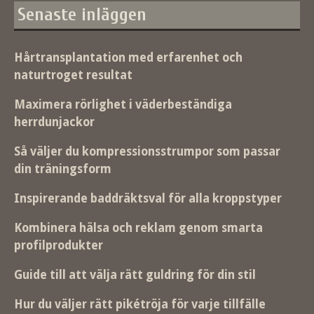
Senaste inläggen
Hårtransplantation med erfarenhet och
naturtroget resultat
Maximera rörlighet i väderbeständiga
herrdunjackor
Så väljer du kompressionsstrumpor som passar
din träningsform
Inspirerande baddräktsval för alla kroppstyper
Kombinera hälsa och reklam genom smarta
profilprodukter
Guide till att välja rätt guldring för din stil
Hur du väljer rätt pikétröja för varje tillfälle