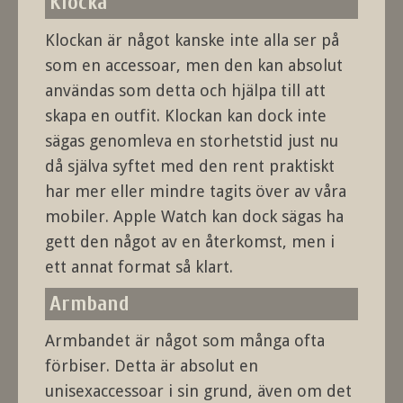
Klocka
Klockan är något kanske inte alla ser på
som en accessoar, men den kan absolut
användas som detta och hjälpa till att
skapa en outfit. Klockan kan dock inte
sägas genomleva en storhetstid just nu
då själva syftet med den rent praktiskt
har mer eller mindre tagits över av våra
mobiler. Apple Watch kan dock sägas ha
gett den något av en återkomst, men i
ett annat format så klart.
Armband
Armbandet är något som många ofta
förbiser. Detta är absolut en
unisexaccessoar i sin grund, även om det