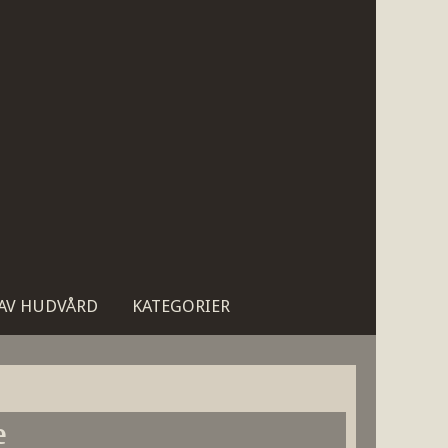
 AV HUDVÅRD
KATEGORIER
e