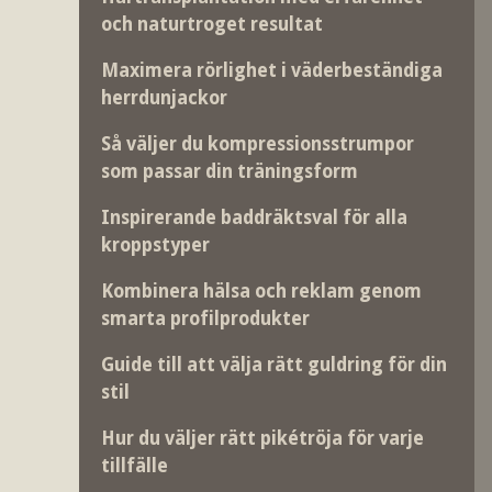
och naturtroget resultat
Maximera rörlighet i väderbeständiga
herrdunjackor
Så väljer du kompressionsstrumpor
som passar din träningsform
Inspirerande baddräktsval för alla
kroppstyper
Kombinera hälsa och reklam genom
smarta profilprodukter
Guide till att välja rätt guldring för din
stil
Hur du väljer rätt pikétröja för varje
tillfälle