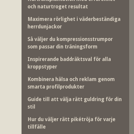
och naturtroget resultat
Maximera rörlighet i väderbeständiga
herrdunjackor
Så väljer du kompressionsstrumpor
som passar din träningsform
Inspirerande baddräktsval för alla
kroppstyper
Kombinera hälsa och reklam genom
smarta profilprodukter
Guide till att välja rätt guldring för din
stil
Hur du väljer rätt pikétröja för varje
tillfälle