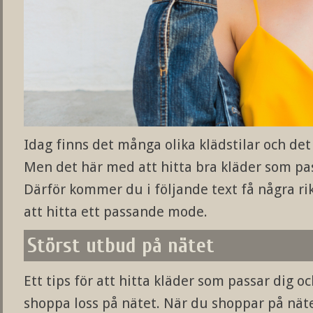
Idag finns det många olika klädstilar och det 
Men det här med att hitta bra kläder som passa
Därför kommer du i följande text få några rik
att hitta ett passande mode.
Störst utbud på nätet
Ett tips för att hitta kläder som passar dig och
shoppa loss på nätet. När du shoppar på näte