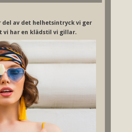
 del av det helhetsintryck vi ger
vi har en klädstil vi gillar.