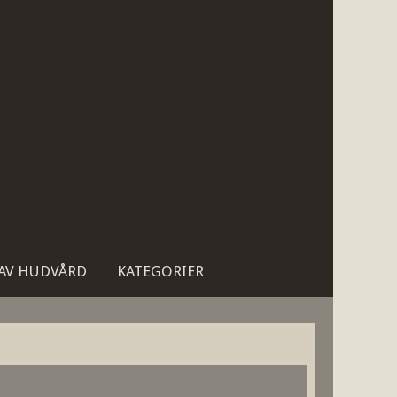
 AV HUDVÅRD
KATEGORIER